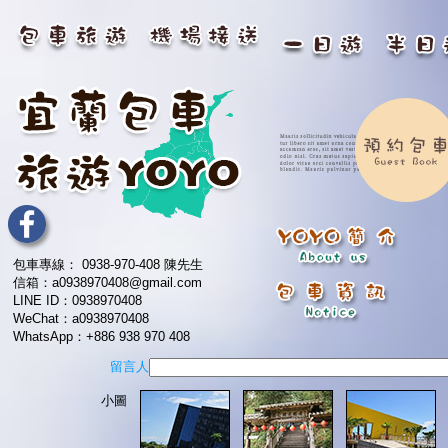
包車專線： 0938-970-408 陳先生
信箱：a0938970408@gmail.com
LINE ID：0938970408
WeChat：a0938970408
WhatsApp：+886 938 970 408
留言人
小圖