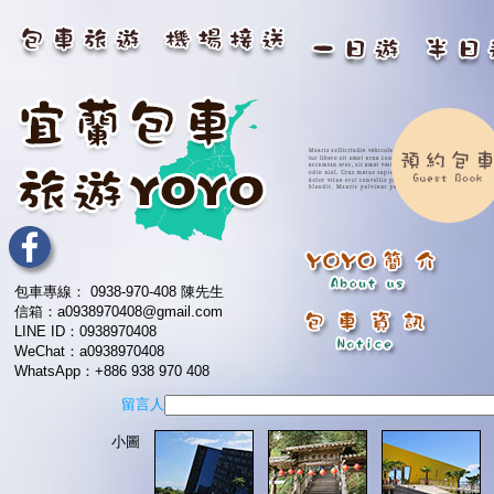
包車專線： 0938-970-408 陳先生
信箱：a0938970408@gmail.com
LINE ID：0938970408
WeChat：a0938970408
WhatsApp：+886 938 970 408
留言人
小圖