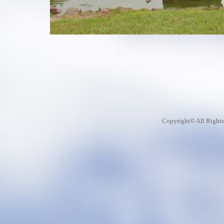
Copyright© All Rights