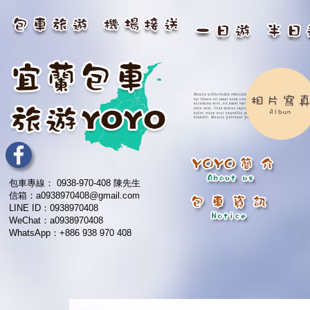
包車專線： 0938-970-408 陳先生
信箱：a0938970408@gmail.com
LINE ID：0938970408
WeChat：a0938970408
WhatsApp：+886 938 970 408