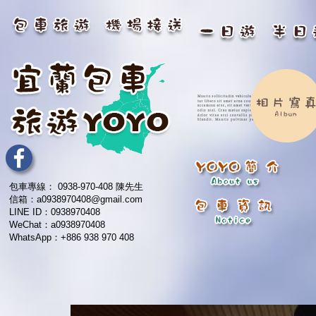
包車專線： 0938-970-408 陳先生
信箱：a0938970408@gmail.com
LINE ID：0938970408
WeChat：a0938970408
WhatsApp：+886 938 970 408