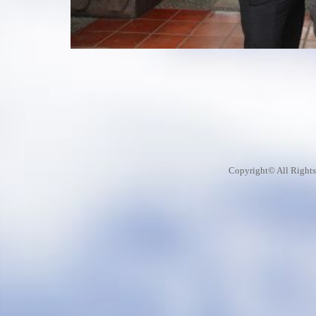
Copyright© All Rights